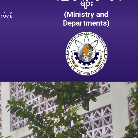
များ
(Ministry and
ွက်ရန်။
Departments)